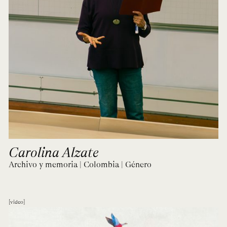
Carolina Alzate
Archivo y memoria | Colombia | Género
video