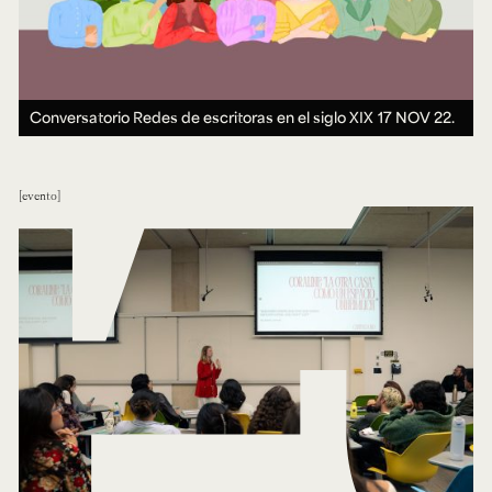
Conversatorio Redes de escritoras en el siglo XIX
17 NOV 22.
evento