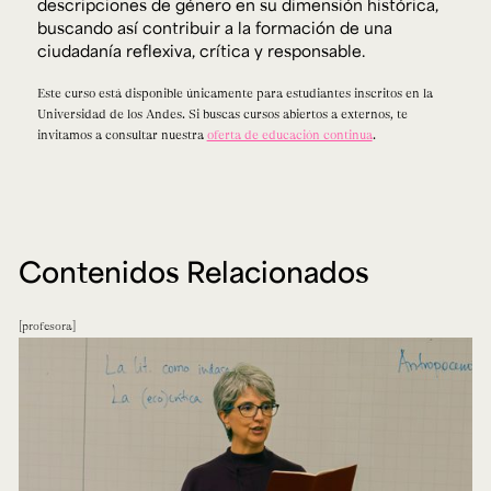
descripciones de género en su dimensión histórica,
buscando así contribuir a la formación de una
ciudadanía reflexiva, crítica y responsable.
Este curso está disponible únicamente para estudiantes inscritos en la
Universidad de los Andes. Si buscas cursos abiertos a externos, te
invitamos a consultar nuestra
oferta de educación continua
.
Contenidos Relacionados
profesora