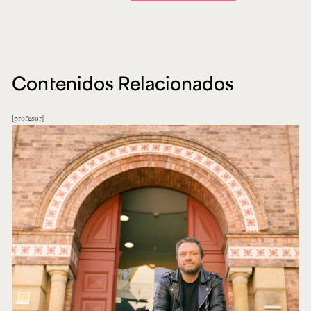
Contenidos Relacionados
profesor