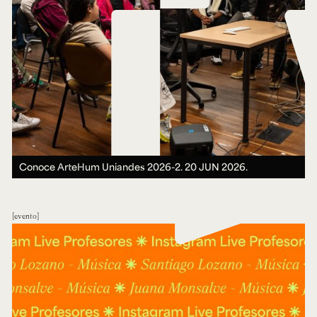
Conoce ArteHum Uniandes 2026-2.
20 JUN 2026.
evento