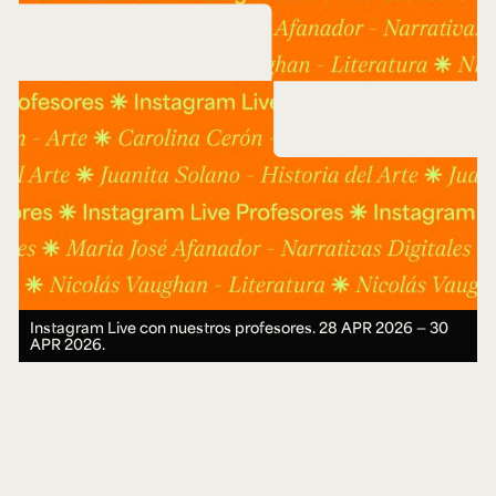
Instagram Live con nuestros profesores.
28 APR 2026 ― 30
APR 2026.