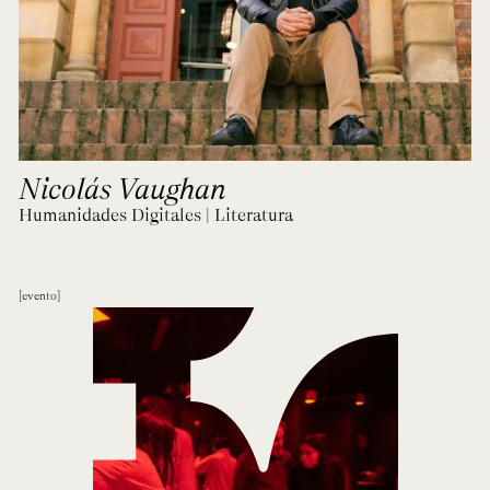
Nicolás Vaughan
Humanidades Digitales | Literatura
evento