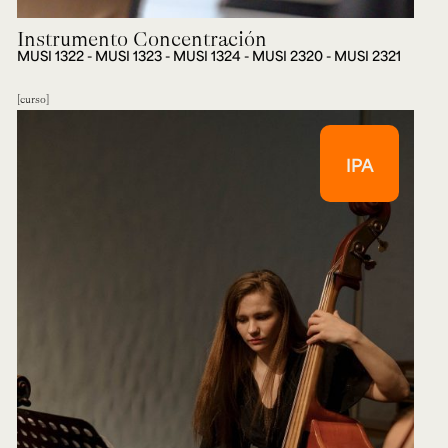
Instrumento Concentración
MUSI 1322 - MUSI 1323 - MUSI 1324 - MUSI 2320 - MUSI 2321
curso
IPA