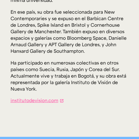
misma universidad.
En ese país, su obra fue seleccionada para New
Contemporaries y se expuso en el Barbican Centre
de Londres, Spike Island en Bristol y Cornerhouse
Gallery de Manchester. También expuso en diversos
espacios y galerías como Bloomberg Space, Danielle
Arnaud Gallery y APT Gallery de Londres, y John
Hansard Gallery de Southampton.
Ha participado en numerosas colectivas en otros
países como Suecia, Rusia, Japón y Corea del Sur.
Actualmente vive y trabaja en Bogotá, y su obra está
representada por la galería Instituto de Visión de
Nueva York.
institutodevision.com