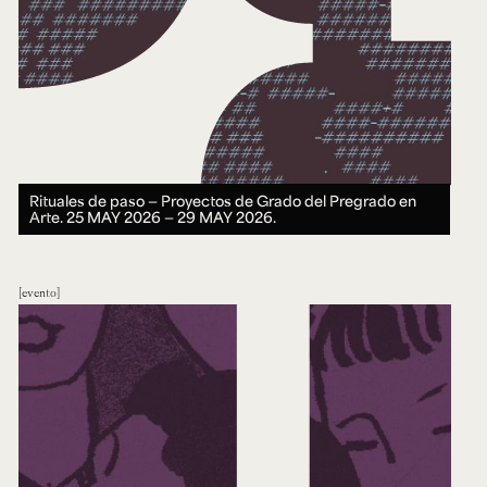
Rituales de paso — Proyectos de Grado del Pregrado en
Arte.
25 MAY 2026 ― 29 MAY 2026.
evento