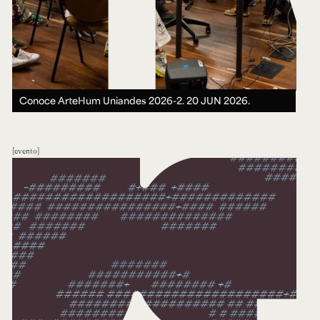
Conoce ArteHum Uniandes 2026-2.
20 JUN 2026.
evento