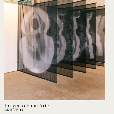
Proyecto Final Arte
ARTE 3609