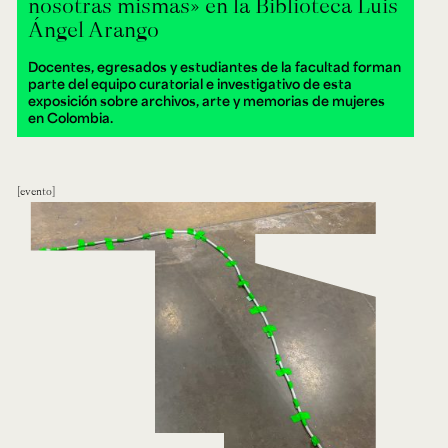
nosotras mismas» en la Biblioteca Luis
Ángel Arango
Docentes, egresados y estudiantes de la facultad forman
parte del equipo curatorial e investigativo de esta
exposición sobre archivos, arte y memorias de mujeres
en Colombia.
evento