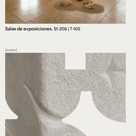
Salas de exposiciones.
S1-206 | T-105
evento