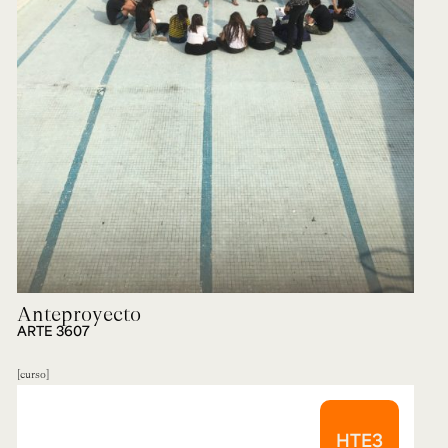
Anteproyecto
ARTE 3607
curso
HTE3