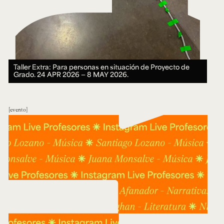
Taller Extra: Para personas en situación de Proyecto de
Grado.
24 APR 2026 ― 8 MAY 2026.
evento