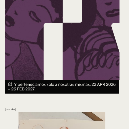
Y pertenecíamos solo a nosotras mismas.
22 APR 2026
― 26 FEB 2027.
evento