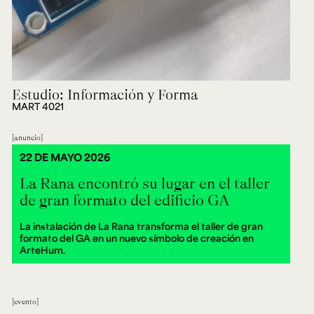
Estudio: Información y Forma
MART 4021
anuncio
22 DE MAYO 2026
La Rana encontró su lugar en el taller
de gran formato del edificio GA
La instalación de La Rana transforma el taller de gran
formato del GA en un nuevo símbolo de creación en
ArteHum.
evento