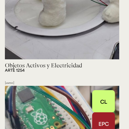
Objetos Activos y Electricidad
ARTE 1254
curso
CL
EPC