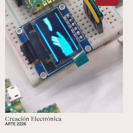
Creación Electrónica
ARTE 2226