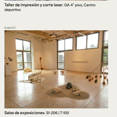
Taller de impresión y corte laser.
GA 4° piso, Centro
deportivo
espacio
Salas de exposiciones.
S1-206 | T-105