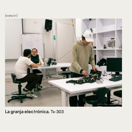
espacio
La granja electrónica.
Tx-303