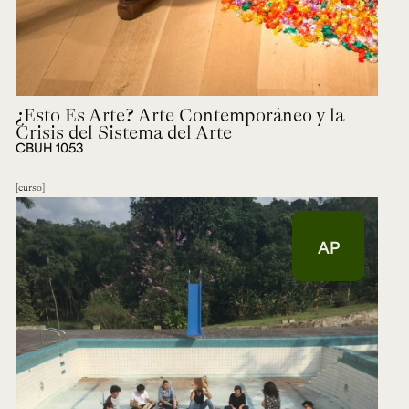
¿Esto Es Arte? Arte Contemporáneo y la
Crisis del Sistema del Arte
CBUH 1053
curso
AP