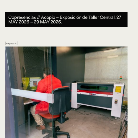
Copresencias // Acopio — Exposición de Taller Central.
27
MAY 2026 ― 29 MAY 2026.
espacio