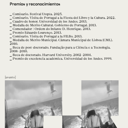
Premios y reconocimientos
Comisario. Festival Utopía. 2025.
Comisario. Visita de Portugal a la Fiesta del Libro y la Cultura. 2022.
Cuadro de honor. Universidad de los Andes. 2013.
Medalla de Mérito Cultural. Gobierno de Portugal. 2013.
Comendador | Ordem do Infante D. Henrique. 2013.
Premio Eduardo Lourenço. 2013.
Comisario. Visita de Portugal a la FILBo. 2013.
Medalla de Mérito Municipal. Câmara Municipal de Lisboa (CML).
2010.
Beca de post-doctorado. Fundação para a Ciência e a Tecnologia.
2008–2010.
Beca de doctorado. Harvard University. 2002–2004.
Premio de excelencia académica. Universidad de los Andes. 1999.
evento