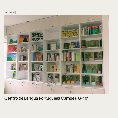
espacio
Centro de Lengua Portuguesa Camões.
G-401