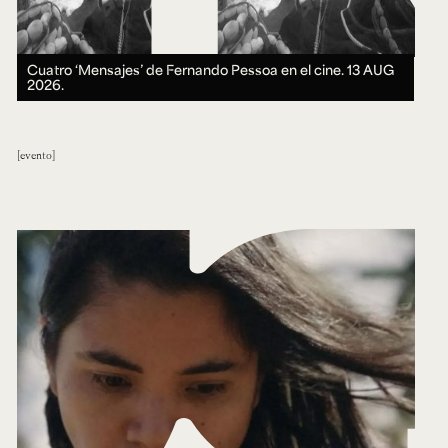
Cuatro ‘Mensajes’ de Fernando Pessoa en el cine.
13 AUG
2026.
evento