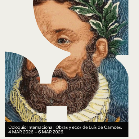
Coloquio Internacional: Obras y ecos de Luís de Camões.
4 MAR 2026 ― 6 MAR 2026.