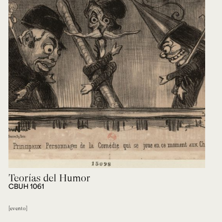
Teorías del Humor
CBUH 1061
evento