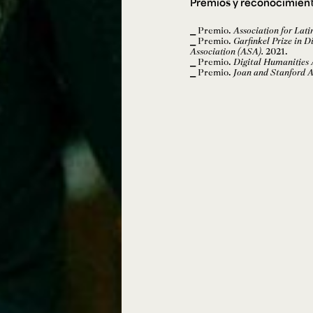
Premios y reconocimien
Premio.
Association for Lat
Premio.
Garfinkel Prize in 
Association (ASA).
2021.
Premio.
Digital Humanities 
Premio.
Joan and Stanford 