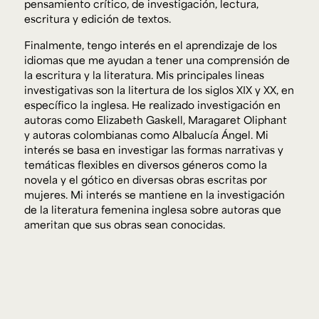
pensamiento crítico, de investigación, lectura,
escritura y edición de textos.
Finalmente, tengo interés en el aprendizaje de los
idiomas que me ayudan a tener una comprensión de
la escritura y la literatura. Mis principales lineas
investigativas son la litertura de los siglos XIX y XX, en
específico la inglesa. He realizado investigación en
autoras como Elizabeth Gaskell, Maragaret Oliphant
y autoras colombianas como Albalucía Ángel. Mi
interés se basa en investigar las formas narrativas y
temáticas flexibles en diversos géneros como la
novela y el gótico en diversas obras escritas por
mujeres. Mi interés se mantiene en la investigación
de la literatura femenina inglesa sobre autoras que
ameritan que sus obras sean conocidas.