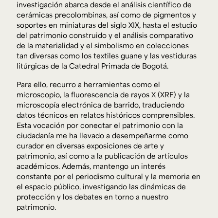
investigación abarca desde el análisis científico de
cerámicas precolombinas, así como de pigmentos y
soportes en miniaturas del siglo XIX, hasta el estudio
del patrimonio construido y el análisis comparativo
de la materialidad y el simbolismo en colecciones
tan diversas como los textiles guane y las vestiduras
litúrgicas de la Catedral Primada de Bogotá.
Para ello, recurro a herramientas como el
microscopio, la fluorescencia de rayos X (XRF) y la
microscopía electrónica de barrido, traduciendo
datos técnicos en relatos históricos comprensibles.
Esta vocación por conectar el patrimonio con la
ciudadanía me ha llevado a desempeñarme como
curador en diversas exposiciones de arte y
patrimonio, así como a la publicación de artículos
académicos. Además, mantengo un interés
constante por el periodismo cultural y la memoria en
el espacio público, investigando las dinámicas de
protección y los debates en torno a nuestro
patrimonio.