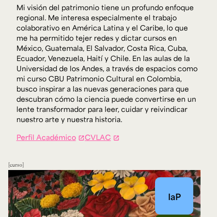
Mi visión del patrimonio tiene un profundo enfoque
regional. Me interesa especialmente el trabajo
colaborativo en América Latina y el Caribe, lo que
me ha permitido tejer redes y dictar cursos en
México, Guatemala, El Salvador, Costa Rica, Cuba,
Ecuador, Venezuela, Haití y Chile. En las aulas de la
Universidad de los Andes, a través de espacios como
mi curso CBU Patrimonio Cultural en Colombia,
busco inspirar a las nuevas generaciones para que
descubran cómo la ciencia puede convertirse en un
lente transformador para leer, cuidar y reivindicar
nuestro arte y nuestra historia.
Perfil Académico
CVLAC
curso
IaP