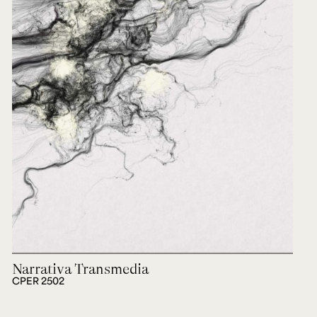
Narrativa Transmedia
CPER 2502