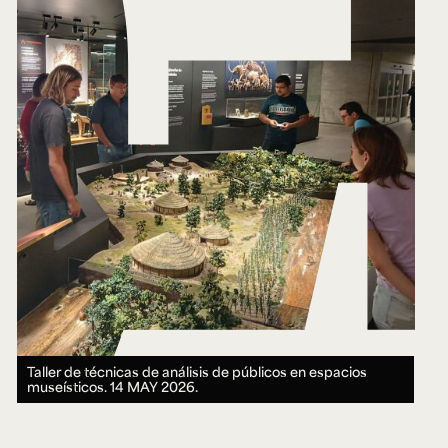
Taller de técnicas de análisis de públicos en espacios
museísticos.
14 MAY 2026.