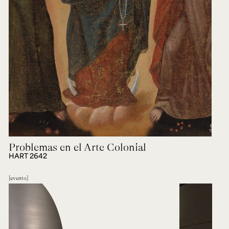
Problemas en el Arte Colonial
HART 2642
evento