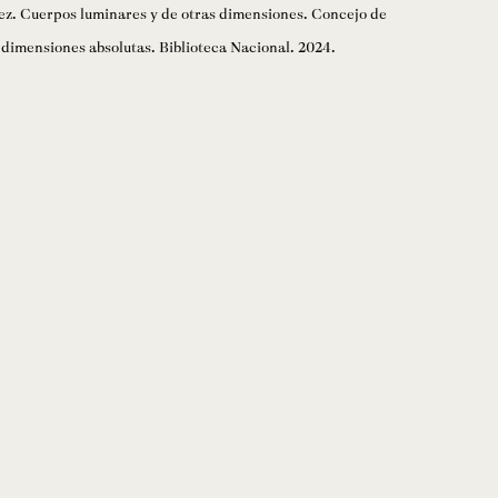
z. Cuerpos luminares y de otras dimensiones. Concejo de
 dimensiones absolutas. Biblioteca Nacional. 2024.