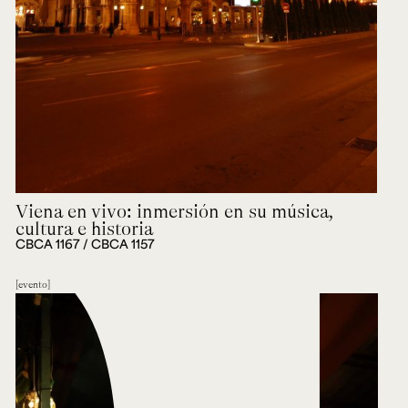
Viena en vivo: inmersión en su música,
cultura e historia
CBCA 1167 / CBCA 1157
evento