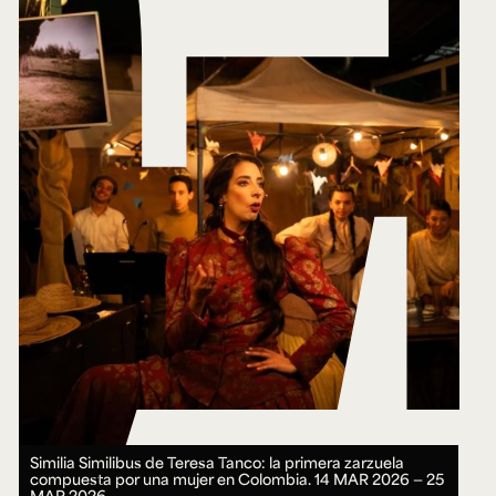
Similia Similibus de Teresa Tanco: la primera zarzuela
compuesta por una mujer en Colombia.
14 MAR 2026 ― 25
MAR 2026.