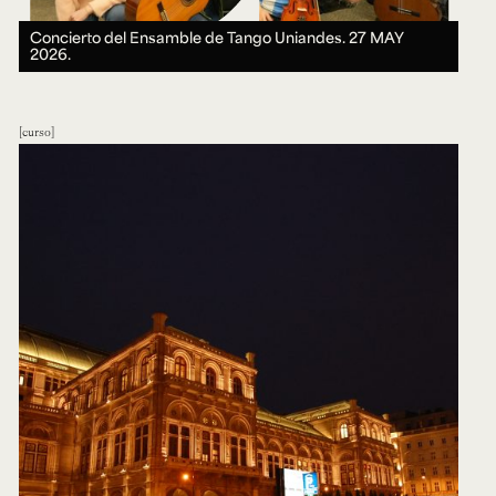
Concierto del Ensamble de Tango Uniandes.
27 MAY
2026.
curso