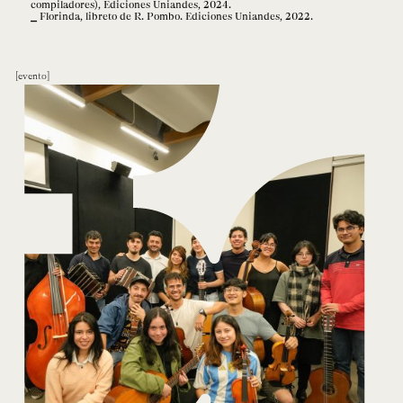
compiladores), Ediciones Uniandes, 2024.
Florinda, libreto de R. Pombo. Ediciones Uniandes, 2022.
evento