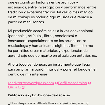
que es construir historias entre archivos y
escenarios, entre investigación y performance, entre
tradición y experimentación. Tal vez lo más mágico
de mi trabajo es poder dirigir música que renace a
partir de manuscritos.
Mi producción académica es a la vez convencional
(ponencias, artículos, libros, conciertos) e
innovadora, especialmente en los cruces entre
musicología y humanidades digitales. Todo esto me
ha permitido crear materiales y experiencias de
aprendizaje que comparto en el aula con entusiasmo.
Ahora toco bandoneón, un instrumento que llegó
para ampliar mi pasión musical y poner el tango en el
centro de mis intereses.
rondytorres.wordpress.com
Perfil Académico
CVLAC
Publicaciones y Exhibiciones destacadas
El sonido que seremos (Rondy Torres y Sergio Ospina, autores y