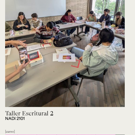
Taller Escritural 2
NADI 2101
curso