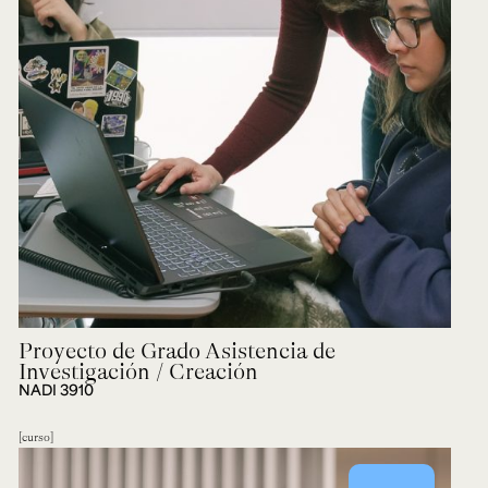
Proyecto de Grado Asistencia de
Investigación / Creación
NADI 3910
curso