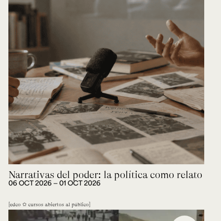
Narrativas del poder: la política como relato
06 OCT 2026 ― 01 OCT 2026
edco ✩ cursos abiertos al público