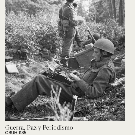
Guerra, Paz y Periodismo
CBUH 1135