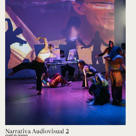
Narrativa Audiovisual 2