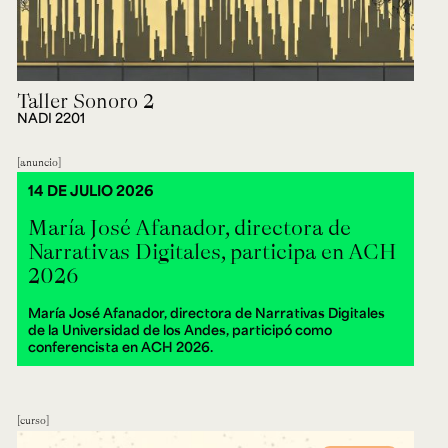
Taller Sonoro 2
NADI 2201
anuncio
14 DE JULIO 2026
María José Afanador, directora de
Narrativas Digitales, participa en ACH
2026
María José Afanador, directora de Narrativas Digitales
de la Universidad de los Andes, participó como
conferencista en ACH 2026.
curso