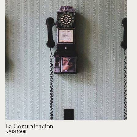
La Comunicación
NADI 1608