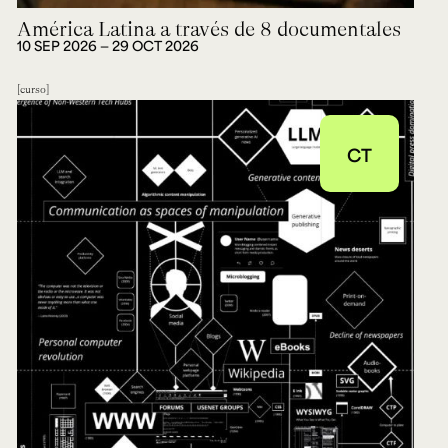
América Latina a través de 8 documentales
10 SEP 2026 ― 29 OCT 2026
curso
CT