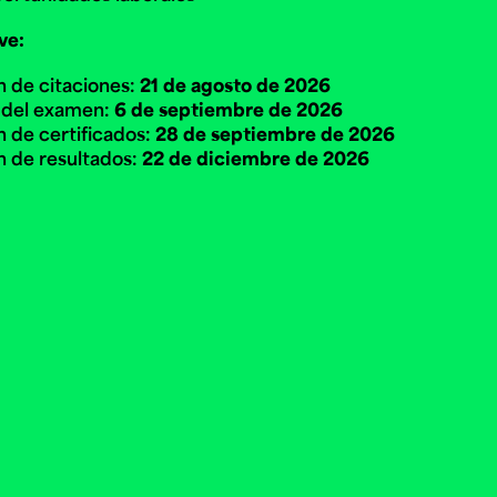
ve:
n de citaciones:
21 de agosto de 2026
 del examen:
6 de septiembre de 2026
n de certificados:
28 de septiembre de 2026
n de resultados:
22 de diciembre de 2026