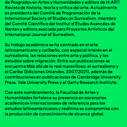
de Posgrados en Artes y Humanidades y editora de H-ART:
Revista de historia, teoría y crítica del arte. Actualmente
es presidenta del Comité de Programación de la
International Society of Studies on Surrealism, miembro
del Comité Científico del Institut d’Études Avancées de
Nantes y editora asociada para Proyectos Artísticos del
International Journal of Surrealism.
Su trabajo académico se ha centrado en el arte
latinoamericano y caribeño, con especial interés en el
surrealismo, las relaciones entre arte y política, y los
estudios sobre migración. Entre sus publicaciones se
encuentra
Más allá de lo real maravilloso: el surrealismo y
el Caribe
(Ediciones Uniandes, 2007/2021), además de
contribuciones en publicaciones de Cambridge University
Press, Yale University Press y el Getty Research Institute.
Con este nombramiento, la Facultad de Artes y
Humanidades fortalece su presencia en escenarios
académicos internacionales de referencia para los
estudios latinoamericanos y reafirma su compromiso con
la producción de conocimiento de alcance global.