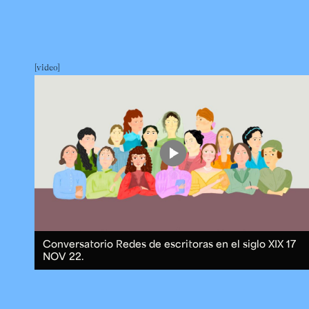
video
Conversatorio Redes de escritoras en el siglo XIX
17
NOV 22.