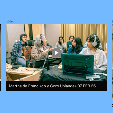
video
Martha de Francisco y Coro Uniandes
07 FEB 26.