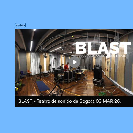
video
BLAST – Teatro de sonido de Bogotá
03 MAR 26.