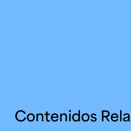
Contenidos Rel