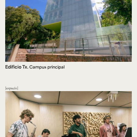
Edificio Tx.
Campus principal
espacio