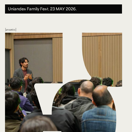
Uniandes Family Fest.
23 MAY 2026.
evento