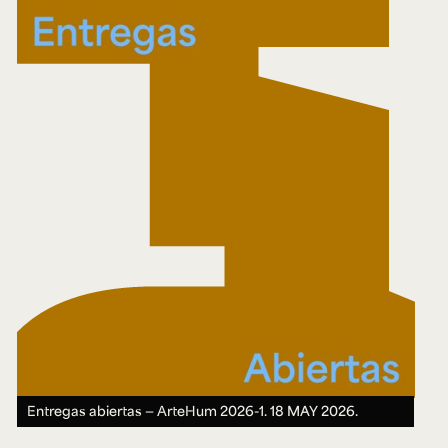
Entregas abiertas — ArteHum 2026-1.
18 MAY 2026.