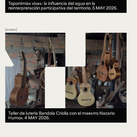
Toponimias vivas: la influencia del agua en la
reinterpretación participativa del territorio.
5 MAY 2026.
evento
Taller de lutería Bandola Criolla con el maestro Nazario
Humos.
4 MAY 2026.