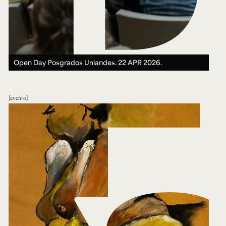
Open Day Posgrados Uniandes.
22 APR 2026.
evento