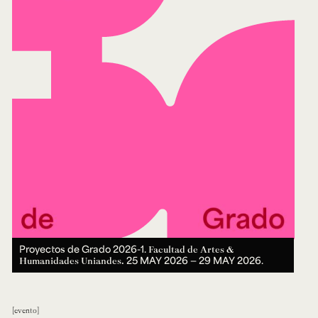
Proyectos de Grado 2026-1.
Facultad de Artes &
25 MAY 2026 ― 29 MAY 2026.
Humanidades Uniandes.
evento