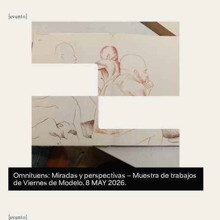
evento
Omnituens: Miradas y perspectivas ― Muestra de trabajos
de Viernes de Modelo.
8 MAY 2026.
evento