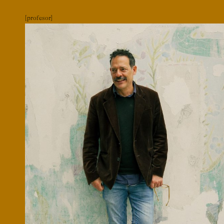
profesor