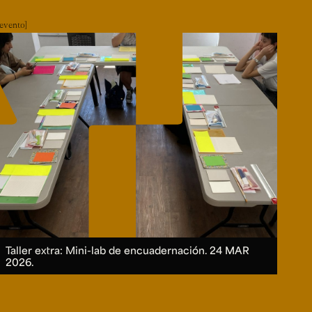
evento
Taller extra: Mini-lab de encuadernación.
24 MAR
2026.