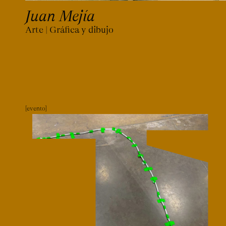
Juan Mejía
Arte | Gráfica y dibujo
evento