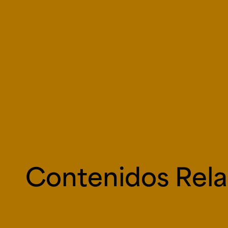
Contenidos Rel