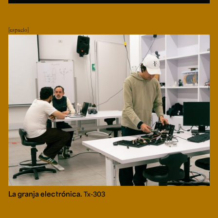
espacio
La granja electrónica.
Tx-303