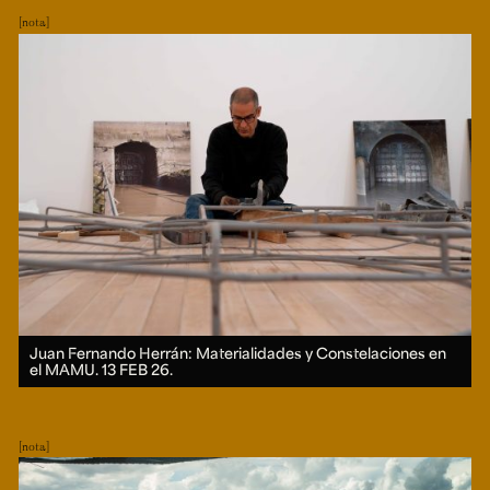
nota
Juan Fernando Herrán: Materialidades y Constelaciones en
el MAMU.
13 FEB 26.
nota