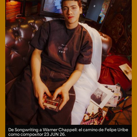
De Songwriting a Warner Chappell: el camino de Felipe Uribe
como compositor
23 JUN 26.