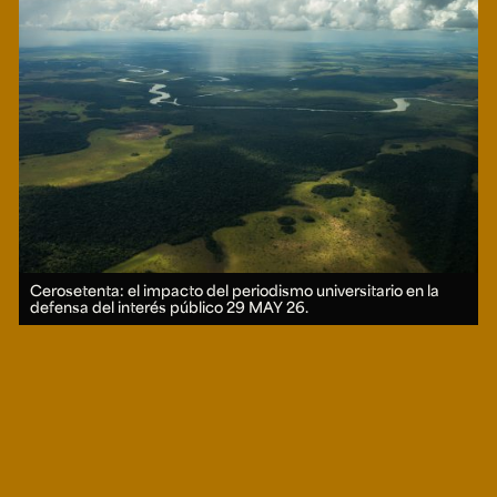
Cerosetenta: el impacto del periodismo universitario en la
defensa del interés público
29 MAY 26.