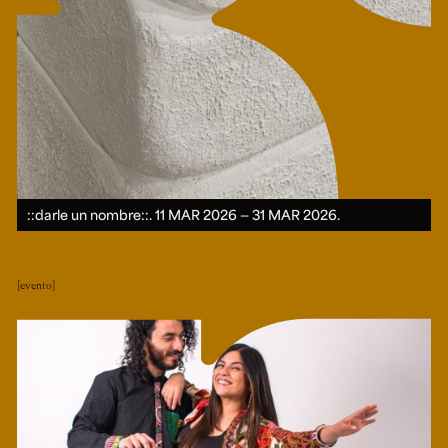
::darle un nombre::.
11 MAR 2026 ― 31 MAR 2026.
evento