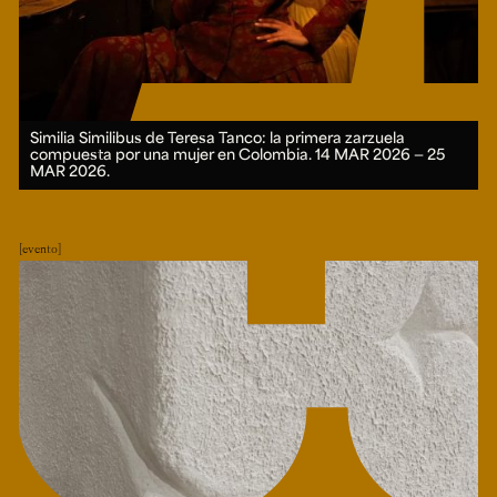
Similia Similibus de Teresa Tanco: la primera zarzuela
compuesta por una mujer en Colombia.
14 MAR 2026 ― 25
MAR 2026.
evento