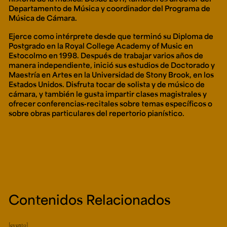
Departamento de Música y coordinador del Programa de
Música de Cámara.
Ejerce como intérprete desde que terminó su Diploma de
Postgrado en la Royal College Academy of Music en
Estocolmo en 1998. Después de trabajar varios años de
manera independiente, inició sus estudios de Doctorado y
Maestría en Artes en la Universidad de Stony Brook, en los
Estados Unidos. Disfruta tocar de solista y de músico de
cámara, y también le gusta impartir clases magistrales y
ofrecer conferencias‑recitales sobre temas específicos o
sobre obras particulares del repertorio pianístico.
Contenidos Relacionados
evento