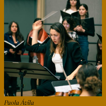
Paola Ávila