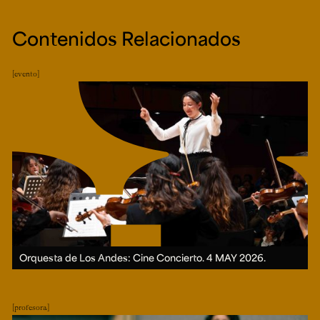
Contenidos Relacionados
evento
Orquesta de Los Andes: Cine Concierto.
4 MAY 2026.
profesora