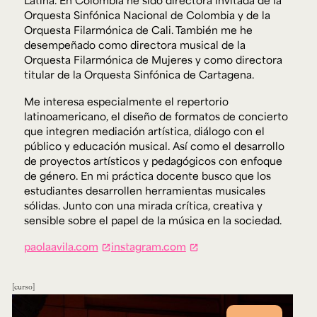
Latina. En Colombia he sido directora invitada de la
Orquesta Sinfónica Nacional de Colombia y de la
Orquesta Filarmónica de Cali. También me he
desempeñado como directora musical de la
Orquesta Filarmónica de Mujeres y como directora
titular de la Orquesta Sinfónica de Cartagena.
Me interesa especialmente el repertorio
latinoamericano, el diseño de formatos de concierto
que integren mediación artística, diálogo con el
público y educación musical. Así como el desarrollo
de proyectos artísticos y pedagógicos con enfoque
de género. En mi práctica docente busco que los
estudiantes desarrollen herramientas musicales
sólidas. Junto con una mirada crítica, creativa y
sensible sobre el papel de la música en la sociedad.
paolaavila.com
instagram.com
curso