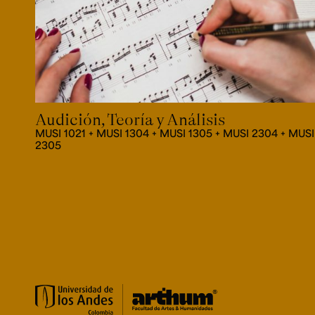
Audición, Teoría y Análisis
MUSI 1021 + MUSI 1304 + MUSI 1305 + MUSI 2304 + MUSI
2305