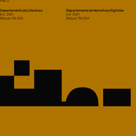
Piso 2.
Departamento de Literatura.
Departamento de Narrativas Digitales.
Ext. 2501
Ext. 2501
Bloque TM-204
Bloque TM-204