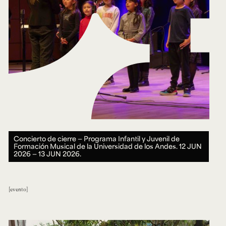
Concierto de cierre — Programa Infantil y Juvenil de
Formación Musical de la Universidad de los Andes.
12 JUN
2026 ― 13 JUN 2026.
evento