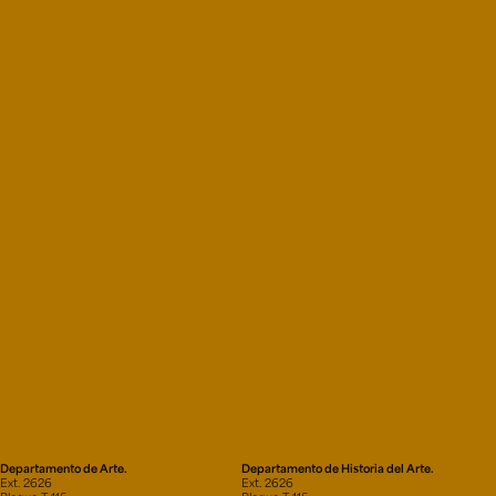
Departamento de Arte.
Departamento de Historia del Arte.
Ext. 2626
Ext. 2626