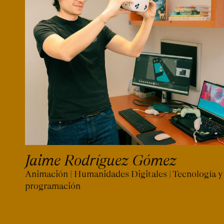
Jaime Rodríguez Gómez
Animación | Humanidades Digitales | Tecnología y
programación