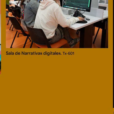
Sala de Narrativas digitales.
Tx-601