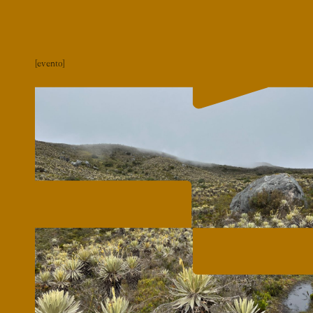
evento