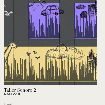
Taller Sonoro 2
NADI 2201
curso