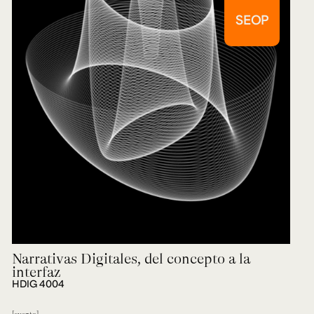
SEOP
Narrativas Digitales, del concepto a la
interfaz
HDIG 4004