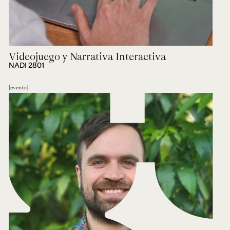
Videojuego y Narrativa Interactiva
NADI 2801
evento