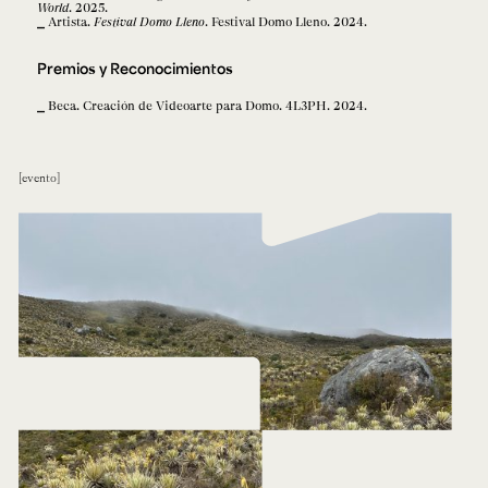
World
. 2025.
Artista.
Festival Domo Lleno
. Festival Domo Lleno. 2024.
Premios y Reconocimientos
Beca. Creación de Videoarte para Domo. 4L3PH. 2024.
evento