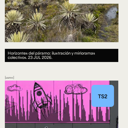
Horizontes del páramo: ilustración y mirioramas
colectivos.
23 JUL 2026.
curso
TS2