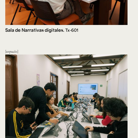
Sala de Narrativas digitales.
Tx-601
espacio