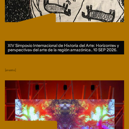
XIV Simposio Internacional de Historia del Arte: Horizontes y
perspectivas del arte de la región amazónica..
10 SEP 2026.
evento