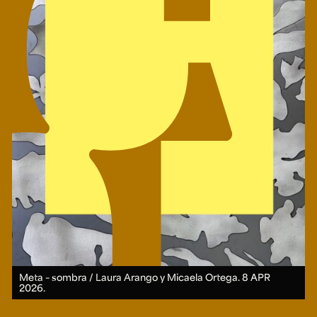
Meta – sombra / Laura Arango y Micaela Ortega.
8 APR
2026.