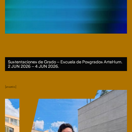
Sustentaciones de Grado ― Escuela de Posgrados ArteHum.
2 JUN 2026 ― 4 JUN 2026.
evento