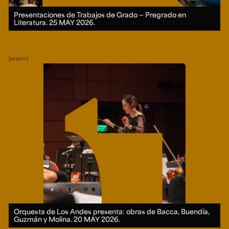
Presentaciones de Trabajos de Grado — Pregrado en
Literatura.
25 MAY 2026.
evento
Orquesta de Los Andes presenta: obras de Bacca, Buendía,
Guzmán y Molina.
20 MAY 2026.