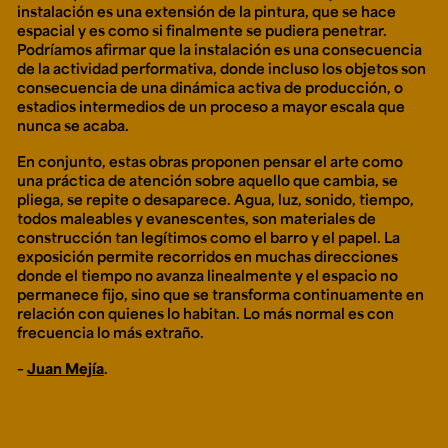
instalación es una extensión de la pintura, que se hace
espacial y es como si finalmente se pudiera penetrar.
Podríamos afirmar que la instalación es una consecuencia
de la actividad performativa, donde incluso los objetos son
consecuencia de una dinámica activa de producción, o
estadios intermedios de un proceso a mayor escala que
nunca se acaba.
En conjunto, estas obras proponen pensar el arte como
una práctica de atención sobre aquello que cambia, se
pliega, se repite o desaparece. Agua, luz, sonido, tiempo,
todos maleables y evanescentes, son materiales de
construcción tan legítimos como el barro y el papel. La
exposición permite recorridos en muchas direcciones
donde el tiempo no avanza linealmente y el espacio no
permanece fijo, sino que se transforma continuamente en
relación con quienes lo habitan. Lo más normal es con
frecuencia lo más extraño.
–
Juan Mejía
.