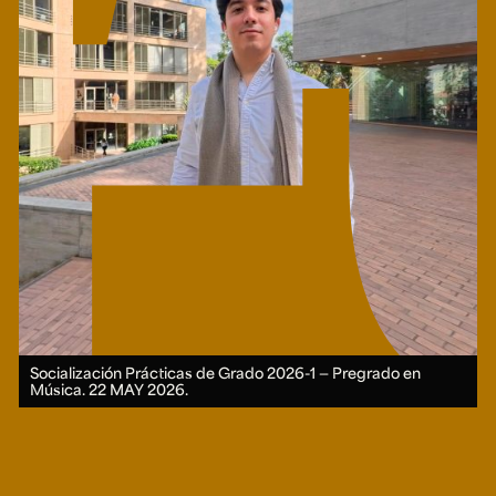
Socialización Prácticas de Grado 2026-1 — Pregrado en
Música.
22 MAY 2026.