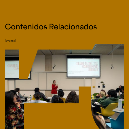
Contenidos Relacionados
evento