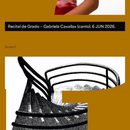
Recital de Grado — Gabriela Casallas (canto).
6 JUN 2026.
evento