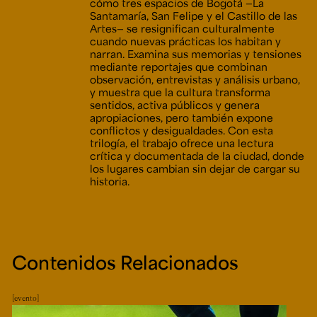
cómo tres espacios de Bogotá —La
Santamaría, San Felipe y el Castillo de las
Artes— se resignifican culturalmente
cuando nuevas prácticas los habitan y
narran. Examina sus memorias y tensiones
mediante reportajes que combinan
observación, entrevistas y análisis urbano,
y muestra que la cultura transforma
sentidos, activa públicos y genera
apropiaciones, pero también expone
conflictos y desigualdades. Con esta
trilogía, el trabajo ofrece una lectura
crítica y documentada de la ciudad, donde
los lugares cambian sin dejar de cargar su
historia.
Contenidos Relacionados
evento