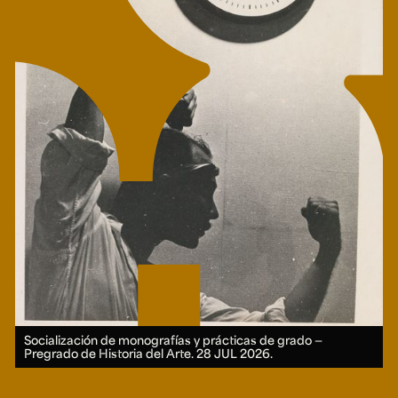
Socialización de monografías y prácticas de grado —
Pregrado de Historia del Arte.
28 JUL 2026.