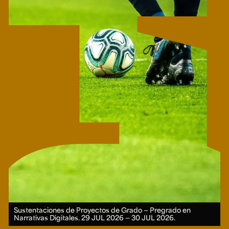
Sustentaciones de Proyectos de Grado — Pregrado en
Narrativas Digitales.
29 JUL 2026 ― 30 JUL 2026.