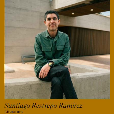
Santiago Restrepo Ramírez
Literatura