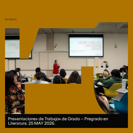
evento
Presentaciones de Trabajos de Grado — Pregrado en
Literatura.
25 MAY 2026.