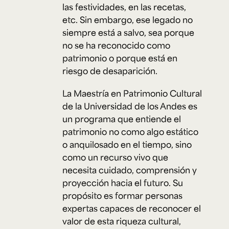
las festividades, en las recetas,
etc. Sin embargo, ese legado no
siempre está a salvo, sea porque
no se ha reconocido como
patrimonio o porque está en
riesgo de desaparición.
La Maestría en Patrimonio Cultural
de la Universidad de los Andes es
un programa que entiende el
patrimonio no como algo estático
o anquilosado en el tiempo, sino
como un recurso vivo que
necesita cuidado, comprensión y
proyección hacia el futuro. Su
propósito es formar personas
expertas capaces de reconocer el
valor de esta riqueza cultural,