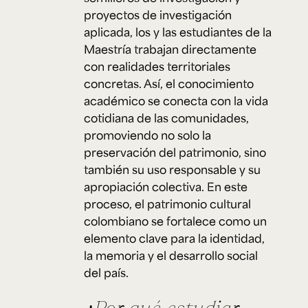
proyectos de investigación
aplicada, los y las estudiantes de la
Maestría trabajan directamente
con realidades territoriales
concretas. Así, el conocimiento
académico se conecta con la vida
cotidiana de las comunidades,
promoviendo no solo la
preservación del patrimonio, sino
también su uso responsable y su
apropiación colectiva. En este
proceso, el patrimonio cultural
colombiano se fortalece como un
elemento clave para la identidad,
la memoria y el desarrollo social
del país.
¿Por qué estudiar