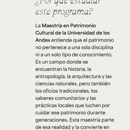
este programa?
La
Maestría en Patrimonio
Cultural de la Universidad de los
Andes
entiende que el patrimonio
no pertenece a una sola disciplina
ni a un solo tipo de conocimiento.
Es un campo donde se
encuentran la historia, la
antropología, la arquitectura y las
ciencias naturales, pero también
los oficios tradicionales, los
saberes comunitarios y las
prácticas locales que luchan por
cuidar ese patrimonio durante
generaciones. Esta maestría parte
de esa realidad y la convierte en