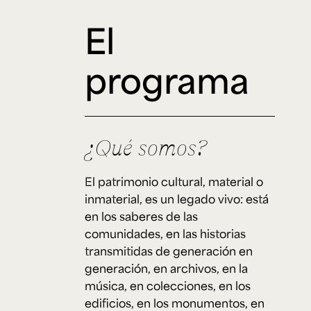
El
programa
¿Qué somos?
El patrimonio cultural, material o
inmaterial, es un legado vivo: está
en los saberes de las
comunidades, en las historias
transmitidas de generación en
generación, en archivos, en la
música, en colecciones, en los
edificios, en los monumentos, en