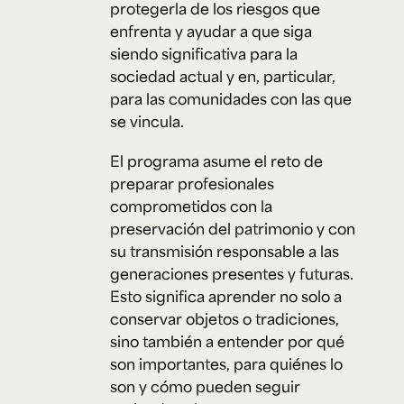
protegerla de los riesgos que
enfrenta y ayudar a que siga
siendo significativa para la
sociedad actual y en, particular,
para las comunidades con las que
se vincula.
El programa asume el reto de
preparar profesionales
comprometidos con la
preservación del patrimonio y con
su transmisión responsable a las
generaciones presentes y futuras.
Esto significa aprender no solo a
conservar objetos o tradiciones,
sino también a entender por qué
son importantes, para quiénes lo
son y cómo pueden seguir