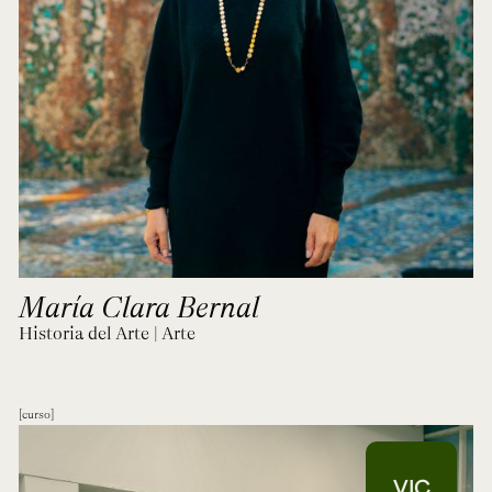
María Clara Bernal
Historia del Arte | Arte
curso
VIC