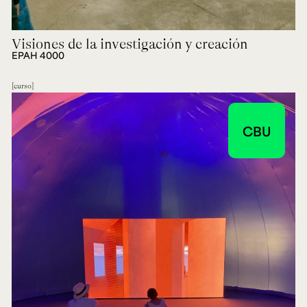
Visiones de la investigación y creación
EPAH 4000
curso
CBU