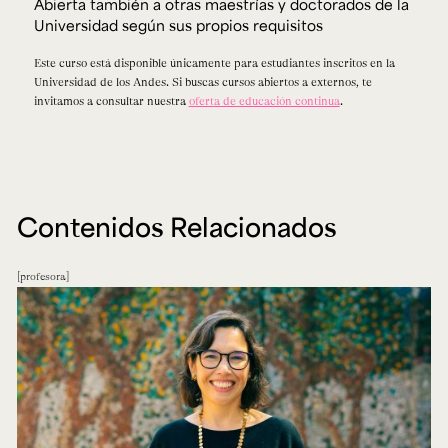
Abierta también a otras maestrías y doctorados de la
Universidad según sus propios requisitos
Este curso está disponible únicamente para estudiantes inscritos en la
Universidad de los Andes. Si buscas cursos abiertos a externos, te
invitamos a consultar nuestra
oferta de educación continua
.
Contenidos Relacionados
profesora