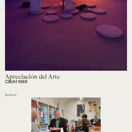
Apreciación del Arte
CBUH 1069
evento