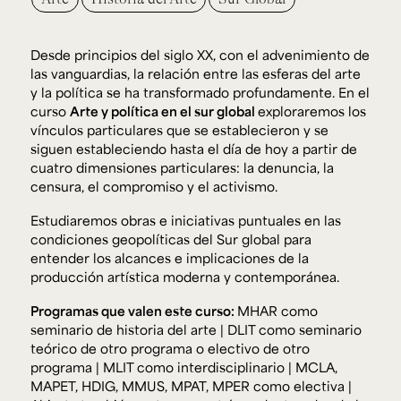
Desde principios del siglo XX, con el advenimiento de
las vanguardias, la relación entre las esferas del arte
y la política se ha transformado profundamente. En el
curso
Arte y política en el sur global
exploraremos los
vínculos particulares que se establecieron y se
siguen estableciendo hasta el día de hoy a partir de
cuatro dimensiones particulares: la denuncia, la
censura, el compromiso y el activismo.
Estudiaremos obras e iniciativas puntuales en las
condiciones geopolíticas del Sur global para
entender los alcances e implicaciones de la
producción artística moderna y contemporánea.
Programas que valen este curso:
MHAR como
seminario de historia del arte | DLIT como seminario
teórico de otro programa o electivo de otro
programa | MLIT como interdisciplinario | MCLA,
MAPET, HDIG, MMUS, MPAT, MPER como electiva |