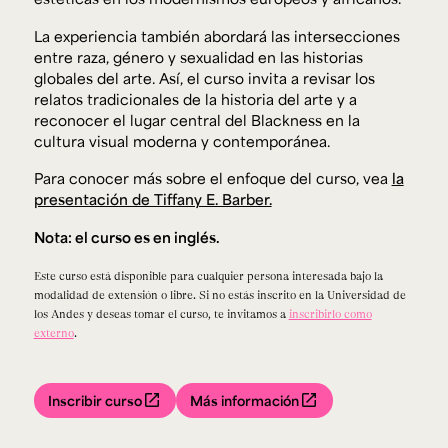
La experiencia también abordará las intersecciones
entre raza, género y sexualidad en las historias
globales del arte. Así, el curso invita a revisar los
relatos tradicionales de la historia del arte y a
reconocer el lugar central del
Blackness
en la
cultura visual moderna y contemporánea.
Para conocer más sobre el enfoque del curso, vea
la
presentación de Tiffany E. Barber.
Nota: el curso es en inglés.
Este curso está disponible para cualquier persona interesada bajo la
modalidad de extensión o libre. Si no estás inscrito en la Universidad de
los Andes y deseas tomar el curso, te invitamos a
inscribirlo como
externo
.
Inscribir curso
Más información