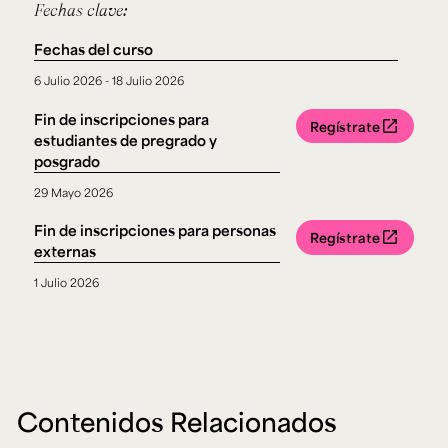
Fechas clave:
Fechas del curso
6 Julio 2026 - 18 Julio 2026
Fin de inscripciones para
Regístrate
estudiantes de pregrado y
posgrado
29 Mayo 2026
Fin de inscripciones para personas
Regístrate
externas
1 Julio 2026
Contenidos Relacionados