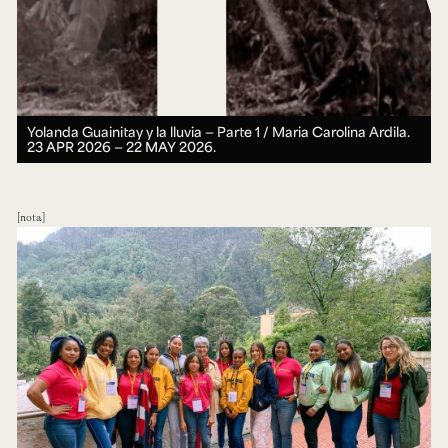
Yolanda Guainitay y la lluvia — Parte 1 / Maria Carolina Ardila.
23 APR 2026 ― 22 MAY 2026.
nota