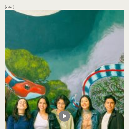
video