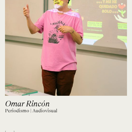
Omar Rincón
Periodismo | Audiovisual