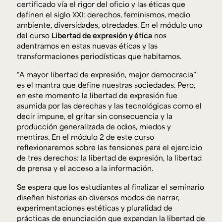
certificado vía el rigor del oficio y las éticas que
definen el siglo XXI: derechos, feminismos, medio
ambiente, diversidades, otredades. En el módulo uno
del curso
Libertad de expresión y ética
nos
adentramos en estas nuevas éticas y las
transformaciones periodísticas que habitamos.
“A mayor libertad de expresión, mejor democracia”
es el mantra que define nuestras sociedades. Pero,
en este momento la libertad de expresión fue
asumida por las derechas y las tecnológicas como el
decir impune, el gritar sin consecuencia y la
producción generalizada de odios, miedos y
mentiras. En el módulo 2 de este curso
reflexionaremos sobre las tensiones para el ejercicio
de tres derechos: la libertad de expresión, la libertad
de prensa y el acceso a la información.
Se espera que los estudiantes al finalizar el seminario
diseñen historias en diversos modos de narrar,
experimentaciones estéticas y pluralidad de
prácticas de enunciación que expandan la libertad de