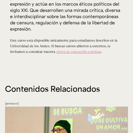
expresión y actúe en los marcos éticos políticos del
siglo XXI. Que desarrollen una mirada crítica, diversa
e interdisciplinar sobre las formas contemporáneas
de censura, regulación y defensa de la libertad de
expresión.
Este curso está disponible únicamente para estudiantes inscritos en la
Universidad de los Andes. Si buscas cursos abiertos a externos, te
invitamos a consultar nuestra
oferta de educación continua
.
Contenidos Relacionados
profesor