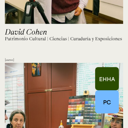
David Cohen
Patrimonio Cultural | Ciencias | Curaduría y Exposiciones
curso
EHHA
PC