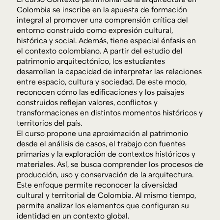
Colombia se inscribe en la apuesta de formación
integral al promover una comprensión crítica del
entorno construido como expresión cultural,
histórica y social. Además, tiene especial énfasis en
el contexto colombiano. A partir del estudio del
patrimonio arquitectónico, los estudiantes
desarrollan la capacidad de interpretar las relaciones
entre espacio, cultura y sociedad. De este modo,
reconocen cómo las edificaciones y los paisajes
construidos reflejan valores, conflictos y
transformaciones en distintos momentos históricos y
territorios del país.
El curso propone una aproximación al patrimonio
desde el análisis de casos, el trabajo con fuentes
primarias y la exploración de contextos históricos y
materiales. Así, se busca comprender los procesos de
producción, uso y conservación de la arquitectura.
Este enfoque permite reconocer la diversidad
cultural y territorial de Colombia. Al mismo tiempo,
permite analizar los elementos que configuran su
identidad en un contexto global.