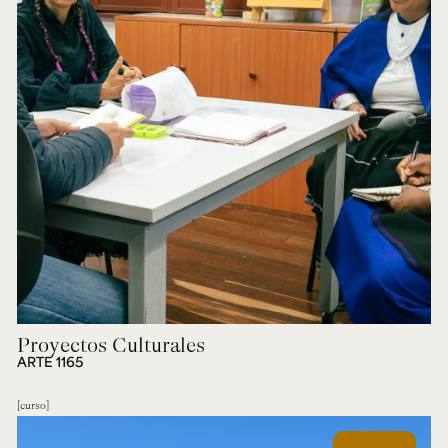
Proyectos Culturales
ARTE 1165
curso