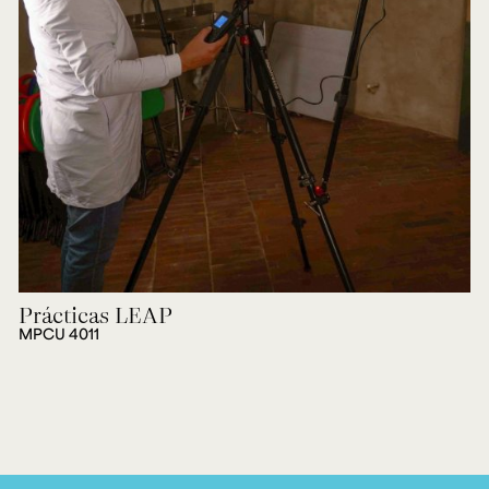
Prácticas LEAP
MPCU 4011