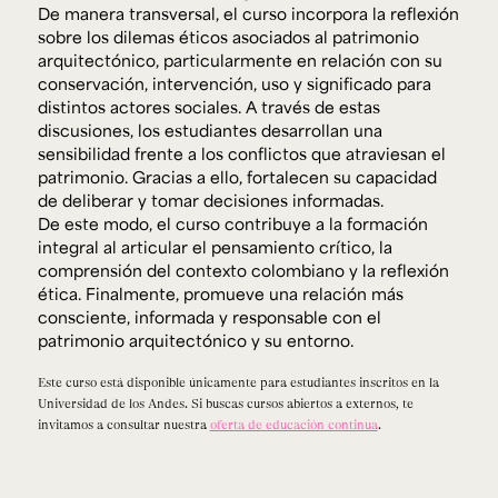
De manera transversal, el curso incorpora la reflexión
sobre los dilemas éticos asociados al patrimonio
arquitectónico, particularmente en relación con su
conservación, intervención, uso y significado para
distintos actores sociales. A través de estas
discusiones, los estudiantes desarrollan una
sensibilidad frente a los conflictos que atraviesan el
patrimonio. Gracias a ello, fortalecen su capacidad
de deliberar y tomar decisiones informadas.
De este modo, el curso contribuye a la formación
integral al articular el pensamiento crítico, la
comprensión del contexto colombiano y la reflexión
ética. Finalmente, promueve una relación más
consciente, informada y responsable con el
patrimonio arquitectónico y su entorno.
Este curso está disponible únicamente para estudiantes inscritos en la
Universidad de los Andes. Si buscas cursos abiertos a externos, te
invitamos a consultar nuestra
oferta de educación continua
.