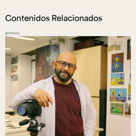
Contenidos Relacionados
profesor