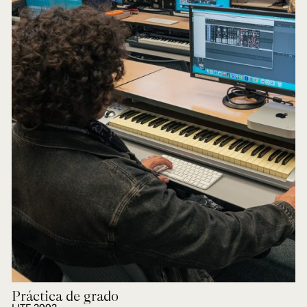
Práctica de grado