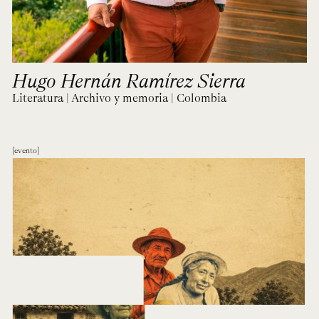
Hugo Hernán Ramírez Sierra
Literatura | Archivo y memoria | Colombia
evento