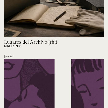
Lugares del Archivo (rht)
NADI 2706
evento