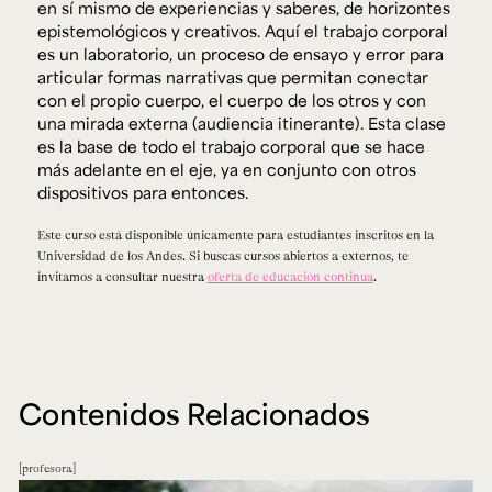
en sí mismo de experiencias y saberes, de horizontes
epistemológicos y creativos. Aquí el trabajo corporal
es un laboratorio, un proceso de ensayo y error para
articular formas narrativas que permitan conectar
con el propio cuerpo, el cuerpo de los otros y con
una mirada externa (audiencia itinerante). Esta clase
es la base de todo el trabajo corporal que se hace
más adelante en el eje, ya en conjunto con otros
dispositivos para entonces.
Este curso está disponible únicamente para estudiantes inscritos en la
Universidad de los Andes. Si buscas cursos abiertos a externos, te
invitamos a consultar nuestra
oferta de educación continua
.
Contenidos Relacionados
profesora