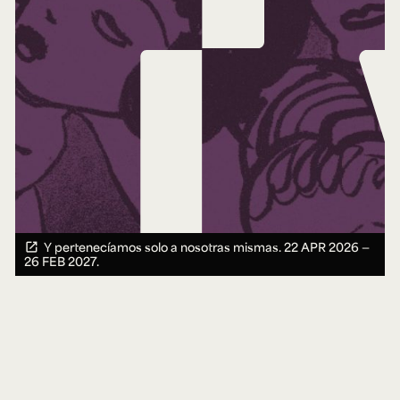
Y pertenecíamos solo a nosotras mismas.
22 APR 2026 ―
26 FEB 2027.