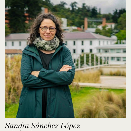
Sandra Sánchez López