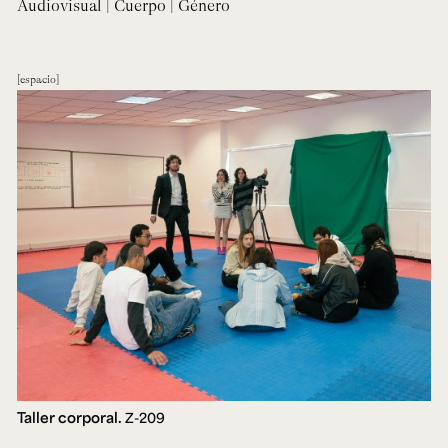
Audiovisual | Cuerpo | Género
espacio
Taller corporal.
Z-209