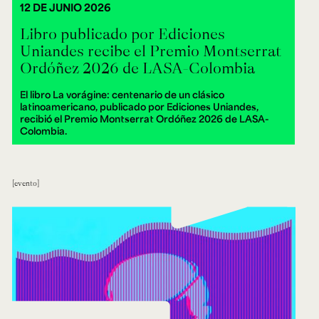
12 DE JUNIO 2026
Libro publicado por Ediciones
Uniandes recibe el Premio Montserrat
Ordóñez 2026 de LASA-Colombia
El libro La vorágine: centenario de un clásico
latinoamericano, publicado por Ediciones Uniandes,
recibió el Premio Montserrat Ordóñez 2026 de LASA-
Colombia.
evento