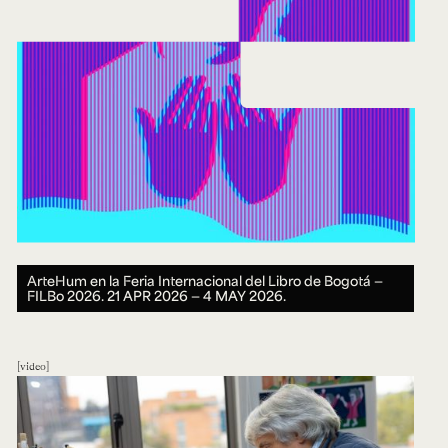
ArteHum en la Feria Internacional del Libro de Bogotá —
FILBo 2026.
21 APR 2026 ― 4 MAY 2026.
video