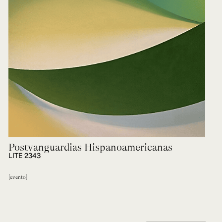
Postvanguardias Hispanoamericanas
LITE 2343
evento