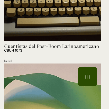
Cuentistas del Post-Boom Latinoamericano
CBUH 1073
curso
HI