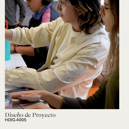
Diseño de Proyecto
HDIG 4005