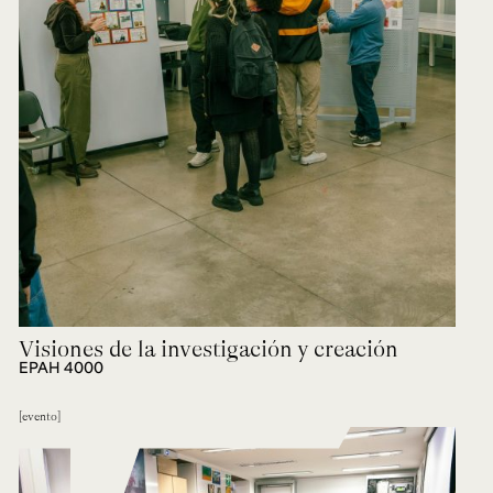
Visiones de la investigación y creación
EPAH 4000
evento