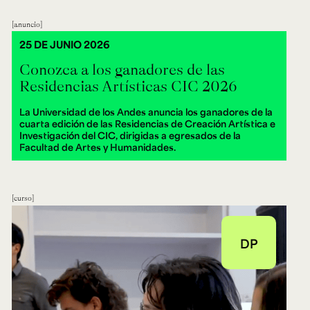
anuncio
25 DE JUNIO 2026
Conozca a los ganadores de las
Residencias Artísticas CIC 2026
La Universidad de los Andes anuncia los ganadores de la
cuarta edición de las Residencias de Creación Artística e
Investigación del CIC, dirigidas a egresados de la
Facultad de Artes y Humanidades.
curso
DP