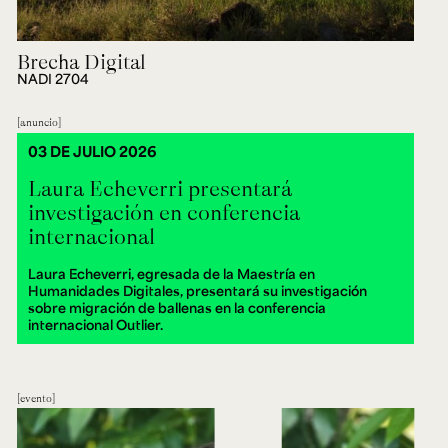
Brecha Digital
NADI 2704
anuncio
03 DE JULIO 2026
Laura Echeverri presentará
investigación en conferencia
internacional
Laura Echeverri, egresada de la Maestría en
Humanidades Digitales, presentará su investigación
sobre migración de ballenas en la conferencia
internacional Outlier.
evento