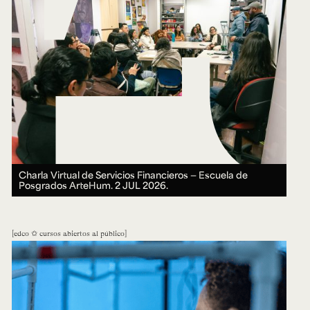
Charla Virtual de Servicios Financieros — Escuela de
Posgrados ArteHum.
2 JUL 2026.
edco ✩ cursos abiertos al público