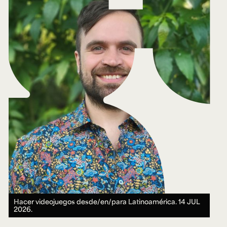
Hacer videojuegos desde/en/para Latinoamérica.
14 JUL
2026.