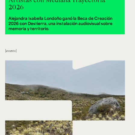
2026
Alejandra Isabella Londoño ganó la Beca de Creación
2026 con Destierra, una instalación audiovisual sobre
memoria y territorio.
evento