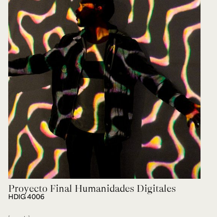
Proyecto Final Humanidades Digitales
HDIG 4006