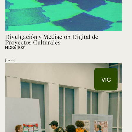
Divulgación y Mediación Digital de
Proyectos Culturales
HDIG 4021
curso
VIC