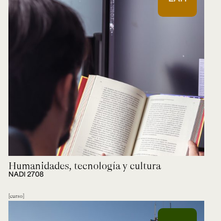
Humanidades, tecnología y cultura
NADI 2708
curso