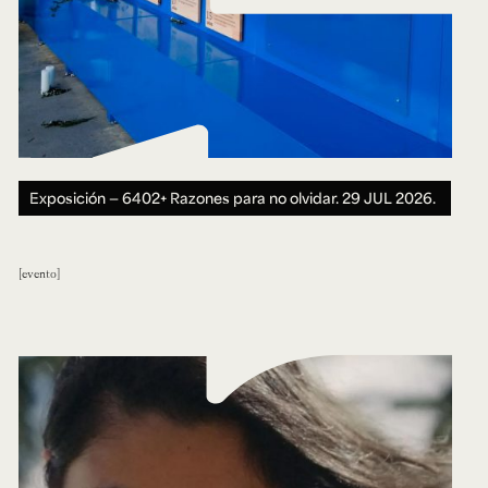
Exposición — 6402+ Razones para no olvidar.
29 JUL 2026.
evento