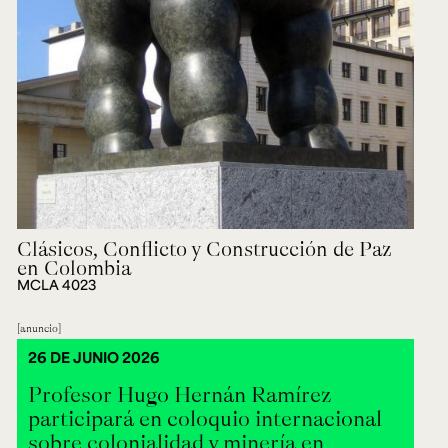
Clásicos, Conflicto y Construcción de Paz
en Colombia
MCLA 4023
anuncio
26 DE JUNIO 2026
Profesor Hugo Hernán Ramírez
participará en coloquio internacional
sobre colonialidad y minería en