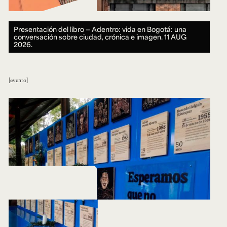
Presentación del libro — Adentro: vida en Bogotá: una
conversación sobre ciudad, crónica e imagen.
11 AUG
2026.
evento