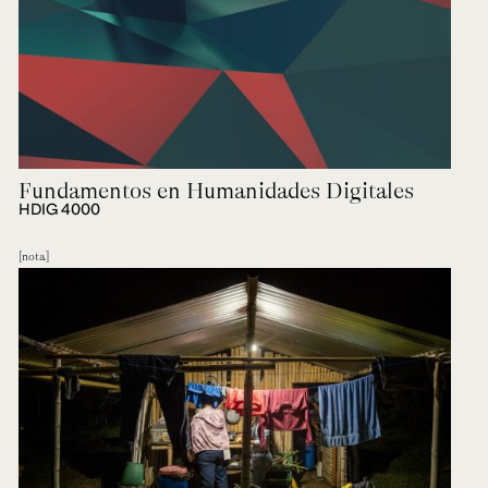
Fundamentos en Humanidades Digitales
HDIG 4000
nota