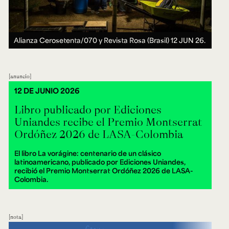
Alianza Cerosetenta/070 y Revista Rosa (Brasil)
12 JUN 26.
anuncio
12 DE JUNIO 2026
Libro publicado por Ediciones
Uniandes recibe el Premio Montserrat
Ordóñez 2026 de LASA-Colombia
El libro La vorágine: centenario de un clásico
latinoamericano, publicado por Ediciones Uniandes,
recibió el Premio Montserrat Ordóñez 2026 de LASA-
Colombia.
nota