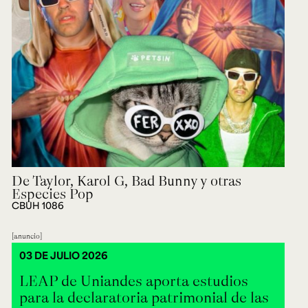
De Taylor, Karol G, Bad Bunny y otras
Especies Pop
CBUH 1086
anuncio
03 DE JULIO 2026
LEAP de Uniandes aporta estudios
para la declaratoria patrimonial de las