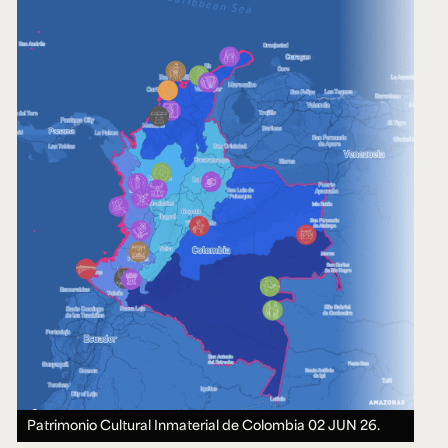
Patrimonio Cultural Inmaterial de Colombia
02 JUN 26.