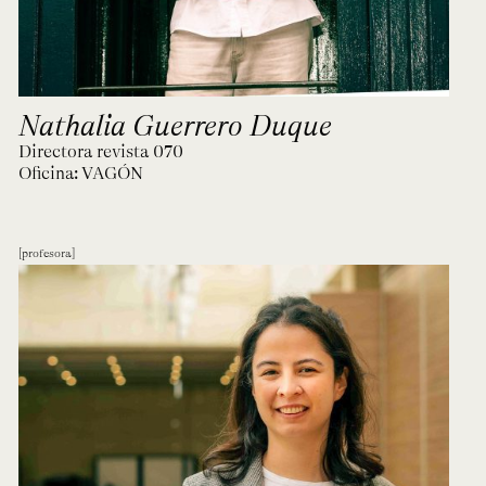
Nathalia Guerrero Duque
Directora revista 070
Oficina:
VAGÓN
profesora