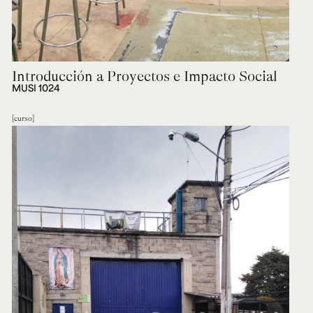
Introducción a Proyectos e Impacto Social
MUSI 1024
curso