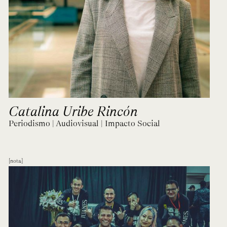
Catalina Uribe Rincón
Periodismo | Audiovisual | Impacto Social
nota