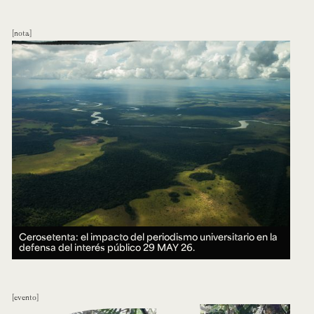
nota
Cerosetenta: el impacto del periodismo universitario en la
defensa del interés público
29 MAY 26.
evento