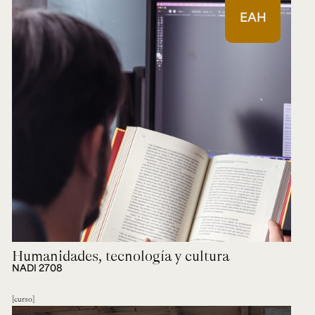
EAH
Humanidades, tecnología y cultura
NADI 2708
curso