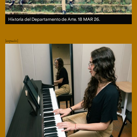
Historia del Departamento de Arte.
18 MAR 26.
espacio