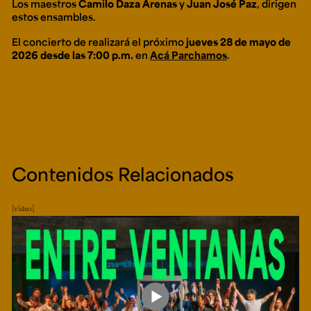
Los maestros
Camilo Daza Arenas
y
Juan José Paz
, dirigen
estos ensambles.
El concierto de realizará el próximo
jueves 28 de mayo de
2026 desde las 7:00 p.m.
en
Acá Parchamos
.
Contenidos Relacionados
video