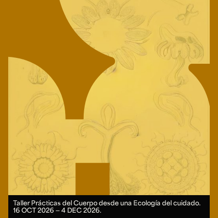
Taller Prácticas del Cuerpo desde una Ecología del cuidado.
16 OCT 2026 ― 4 DEC 2026.