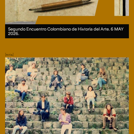
Segundo Encuentro Colombiano de Historia del Arte.
6 MAY
2026.
nota