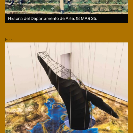
Historia del Departamento de Arte.
18 MAR 26.
nota