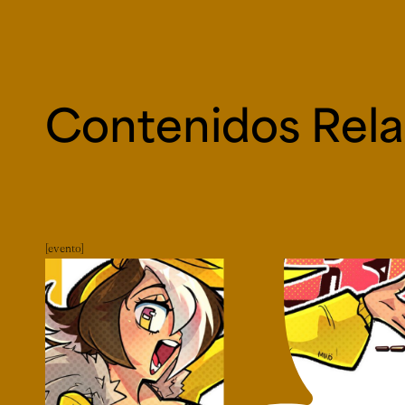
Contenidos Rel
evento