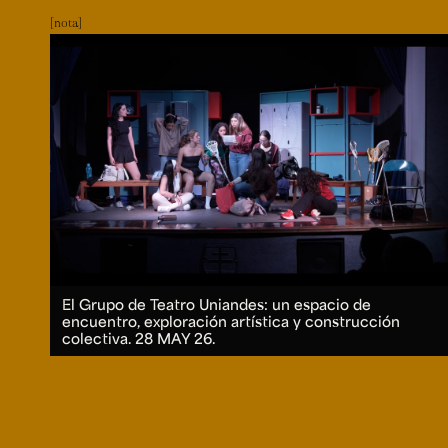
nota
El Grupo de Teatro Uniandes: un espacio de
encuentro, exploración artística y construcción
colectiva.
28 MAY 26.