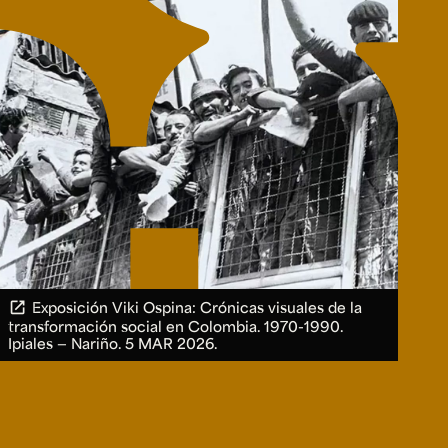
Exposición Viki Ospina: Crónicas visuales de la
transformación social en Colombia. 1970-1990.
Ipiales — Nariño.
5 MAR 2026.