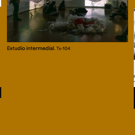
Estudio intermedial.
Tx-104