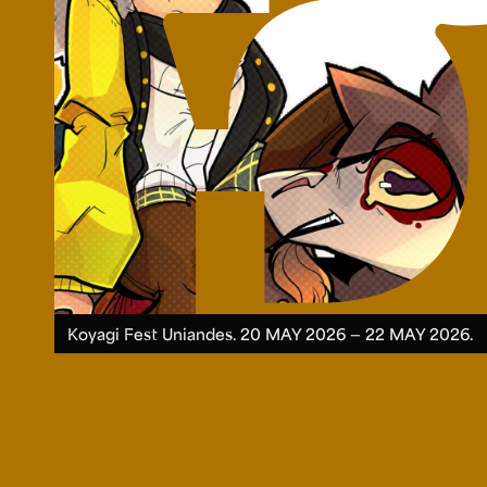
Koyagi Fest Uniandes.
20 MAY 2026 ― 22 MAY 2026.