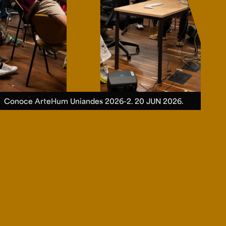
Conoce ArteHum Uniandes 2026-2.
20 JUN 2026.