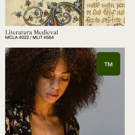
Literatura Medieval
MCLA 4022 / MLIT 4564
TM