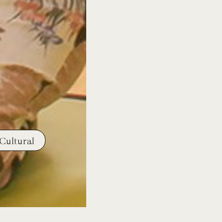
Cultural