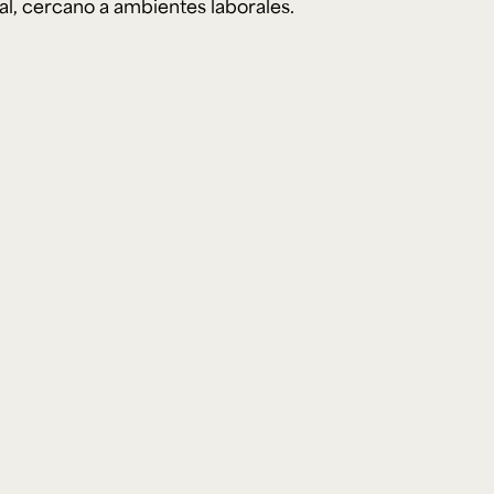
pal, cercano a ambientes laborales.