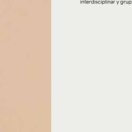
interdisciplinar y gru